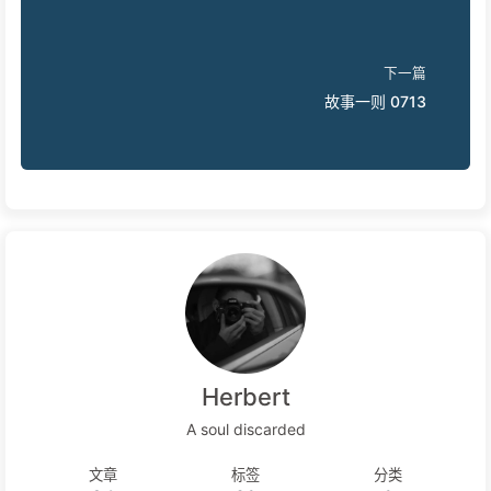
下一篇
故事一则 0713
Herbert
A soul discarded
文章
标签
分类