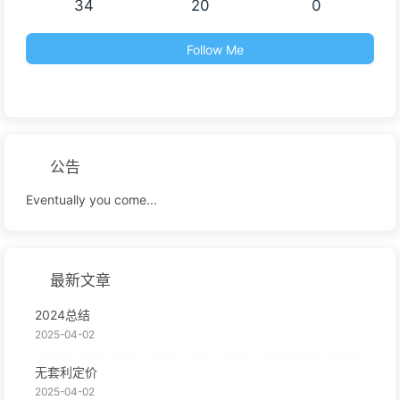
34
20
0
Follow Me
公告
Eventually you come...
最新文章
2024总结
2025-04-02
无套利定价
2025-04-02