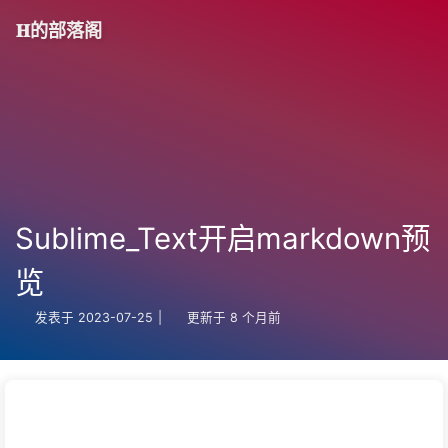
𝐇的部落阁
Sublime_Text开启markdown预
览
发表于
2023-07-25
|
更新于
8 个月前