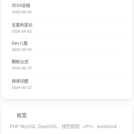
2024总结
2025-04-02
无套利定价
2025-04-02
Dev八股
2025-04-02
期权公式
2024-03-27
排序问题
2024-03-27
标签
PHP MySQL OpenSSL
线性规划
vPro
webhook