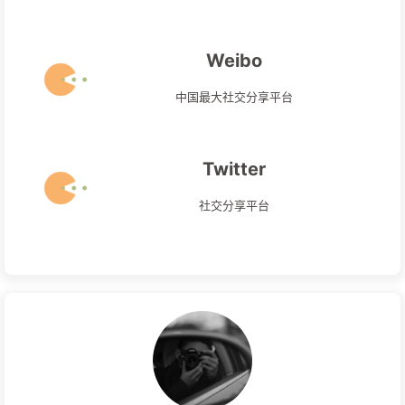
Weibo
中国最大社交分享平台
Twitter
社交分享平台