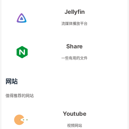
Jellyfin
流媒体播放平台
Share
一些有用的文件
网站
值得推荐的网站
Youtube
视频网站