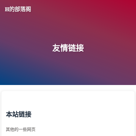
𝐇的部落阁
友情链接
本站链接
其他的一些网页