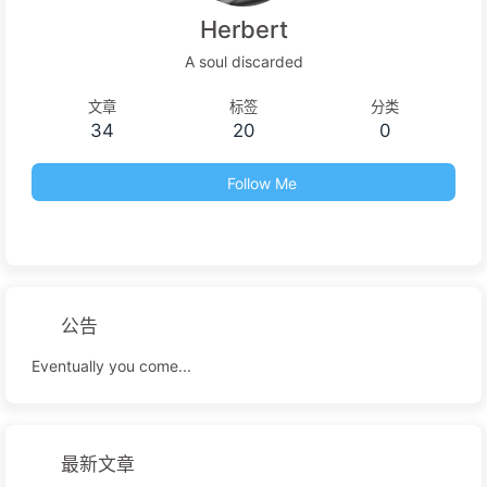
Herbert
A soul discarded
文章
标签
分类
34
20
0
Follow Me
公告
Eventually you come...
最新文章