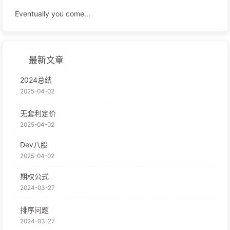
Eventually you come...
最新文章
2024总结
2025-04-02
无套利定价
2025-04-02
Dev八股
2025-04-02
期权公式
2024-03-27
排序问题
2024-03-27