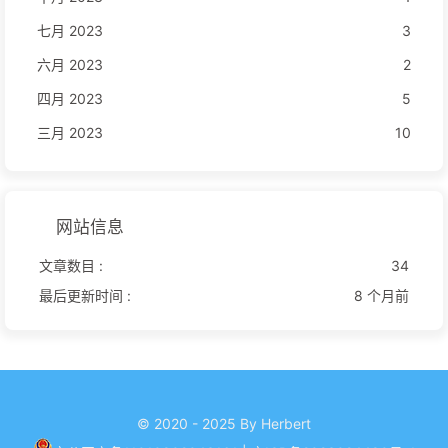
七月 2023
3
六月 2023
2
四月 2023
5
三月 2023
10
网站信息
文章数目 :
34
最后更新时间 :
8 个月前
© 2020 - 2025 By Herbert