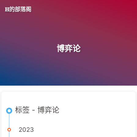
𝐇的部落阁
博弈论
标签 - 博弈论
2023