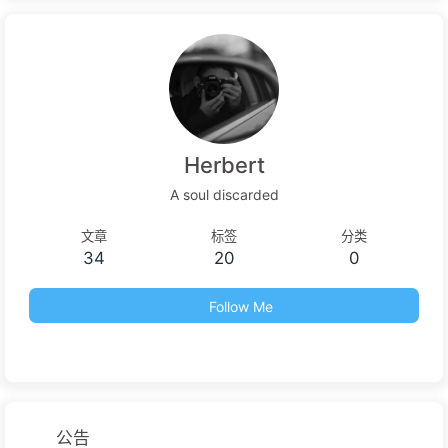
Herbert
A soul discarded
文章
标签
分类
34
20
0
Follow Me
公告