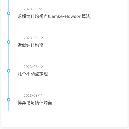
2023-03-25
求解纳什均衡点(Lemke-Howson算法)
2023-03-12
近似纳什均衡
2023-03-12
几个不动点定理
2023-03-11
博弈论与纳什均衡