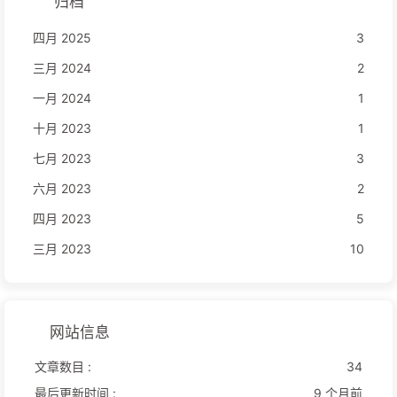
归档
四月 2025
3
三月 2024
2
一月 2024
1
十月 2023
1
七月 2023
3
六月 2023
2
四月 2023
5
三月 2023
10
网站信息
文章数目 :
34
最后更新时间 :
9 个月前