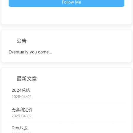
Follow Me
公告
Eventually you come...
最新文章
2024总结
2025-04-02
无套利定价
2025-04-02
Dev八股