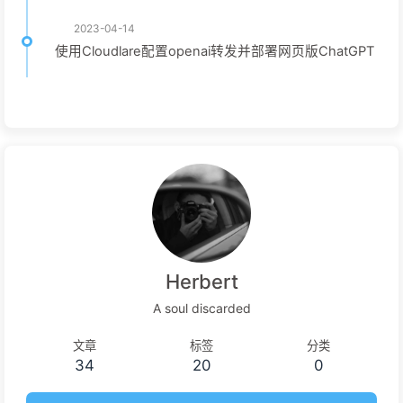
2023-04-14
使用Cloudlare配置openai转发并部署网页版ChatGPT
Herbert
A soul discarded
文章
标签
分类
34
20
0