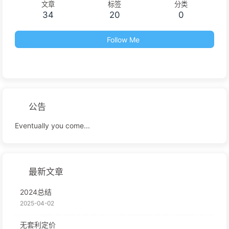
文章
标签
分类
34
20
0
Follow Me
公告
Eventually you come...
最新文章
2024总结
2025-04-02
无套利定价