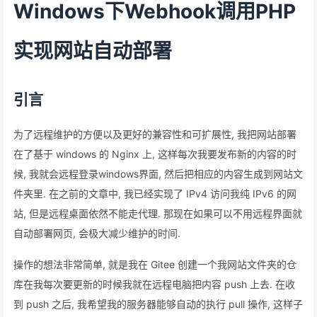
Windows下Webhook调用PHP
实现网站自动部署
引言
为了远程维护的方便以及更好的兼容性和可扩展性, 我把网站部署
在了基于 windows 的 Nginx 上, 这样每次我要发布新的内容的时
候, 我就会远程登录windows界面, 然后把相应的内容生成到网站文
件夹里. 在之前的文章中, 我已经实现了 IPv4 访问我纯 IPv6 的网
站, 但是远程桌面依然不能走代理. 那现在如果可以不用远程界面就
自动部署网页, 会极大减少维护的时间.
操作的想法非常简单, 就是我在 Gitee 创建一个我网站文件夹的仓
库在我每次要更新的时候我就在远程电脑把内容 push 上去. 在收
到 push 之后, 我希望我的服务器能够自动的执行 pull 操作, 这样子