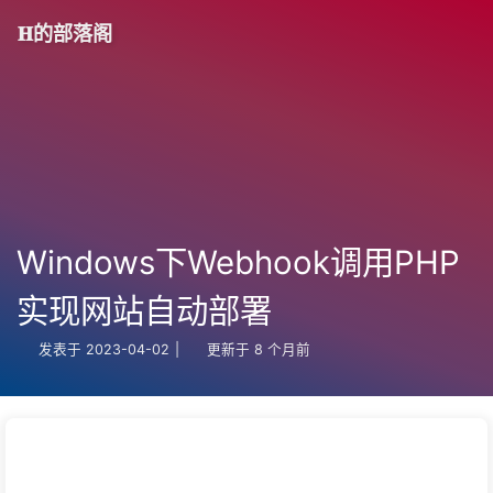
𝐇的部落阁
Windows下Webhook调用PHP
实现网站自动部署
发表于
2023-04-02
|
更新于
8 个月前