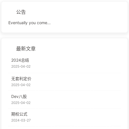
公告
Eventually you come...
最新文章
2024总结
2025-04-02
无套利定价
2025-04-02
Dev八股
2025-04-02
期权公式
2024-03-27