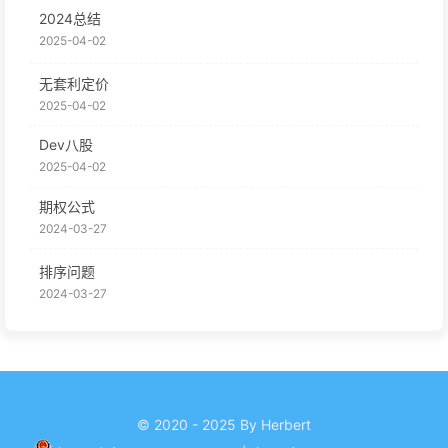
2024总结
2025-04-02
无套利定价
2025-04-02
Dev八股
2025-04-02
期权公式
2024-03-27
排序问题
2024-03-27
© 2020 - 2025 By Herbert