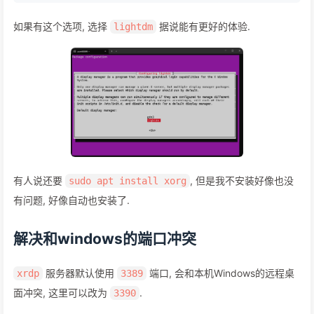
如果有这个选项, 选择
据说能有更好的体验.
lightdm
有人说还要
, 但是我不安装好像也没
sudo apt install xorg
有问题, 好像自动也安装了.
解决和windows的端口冲突
服务器默认使用
端口, 会和本机Windows的远程桌
xrdp
3389
面冲突, 这里可以改为
.
3390