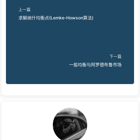
上一篇
求解纳什均衡点(Lemke-Howson算法)
下一篇
一般均衡与阿罗德布鲁市场