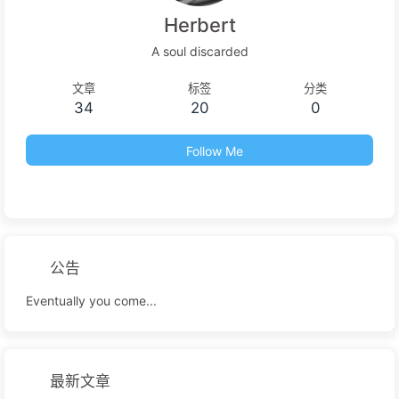
Herbert
A soul discarded
文章
标签
分类
34
20
0
Follow Me
公告
Eventually you come...
最新文章