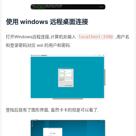
使用 windows 远程桌面连接
打开Windows远程连接,计算机处输入
,用户名
localhost:3390
和登录密码对应 wsl 的用户和密码.
登陆后就有了图形界面, 虽然卡卡的但是可以看了.