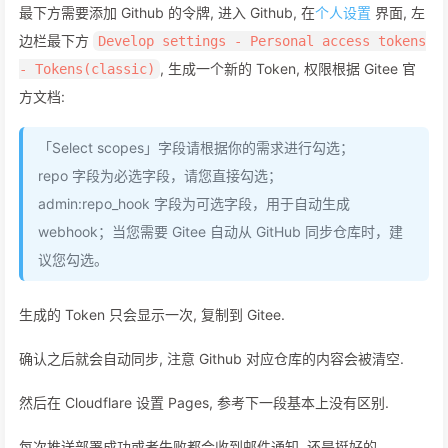
最下方需要添加 Github 的令牌, 进入 Github, 在
个人设置
界面, 左
边栏最下方
Develop settings - Personal access tokens
, 生成一个新的 Token, 权限根据 Gitee 官
- Tokens(classic)
方文档:
「Select scopes」字段请根据你的需求进行勾选；
repo 字段为必选字段，请您直接勾选；
admin:repo_hook 字段为可选字段，用于自动生成
webhook；当您需要 Gitee 自动从 GitHub 同步仓库时，建
议您勾选。
生成的 Token 只会显示一次, 复制到 Gitee.
确认之后就会自动同步, 注意 Github 对应仓库的内容会被清空.
然后在 Cloudflare 设置 Pages, 参考下一段基本上没有区别.
每次推送部署成功或者失败都会收到邮件通知, 还是挺好的.