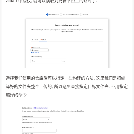
Gitlab 中授权, 就可以读取到托管平台上的仓库了.
选择我们使用的仓库后可以指定一些构建的方法, 这里我们是把编
译好的文件夹整个上传的, 所以这里直接指定目标文件夹, 不用指定
编译的命令.