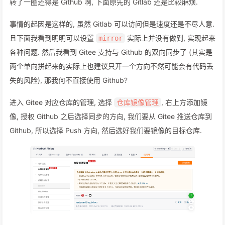
转了一圈还得是 Github 啊, 下面原先的 Gitlab 还是比较麻烦.
事情的起因是这样的, 虽然 Gitlab 可以访问但是速度还是不尽人意.
且下面我看到明明可以设置
实际上并没有做到, 实现起来
mirror
各种问题. 然后我看到 Gitee 支持与 Github 的双向同步了 (其实是
两个单向拼起来的实际上也建议只开一个方向不然可能会有代码丢
失的风险), 那我何不直接使用 Github?
进入 Gitee 对应仓库的管理, 选择
, 右上方添加镜
仓库镜像管理
像, 授权 Github 之后选择同步的方向, 我们要从 Gitee 推送仓库到
Github, 所以选择 Push 方向, 然后选好我们要镜像的目标仓库.