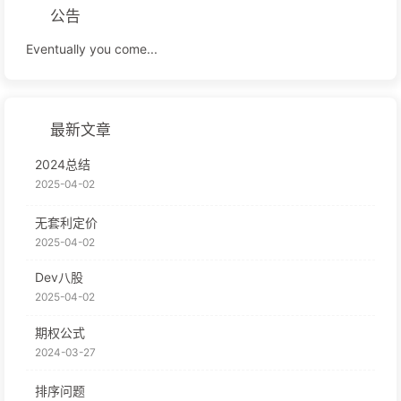
公告
Eventually you come...
最新文章
2024总结
2025-04-02
无套利定价
2025-04-02
Dev八股
2025-04-02
期权公式
2024-03-27
排序问题