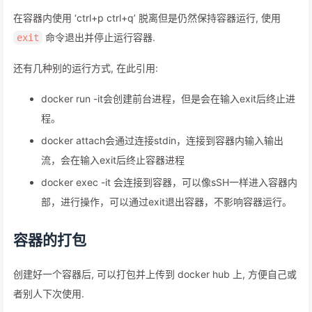
在容器内使用 ‘ctrl+p ctrl+q’ 脱离但是仍然保持容器运行, 使用
命令退出并停止运行容器.
exit
还有几种别的运行方式, 在此引用:
docker run -it会创建前台进程，但是会在输入exit后终止进
程。
docker attach会通过连接stdin，连接到容器内输入输出
流，会在输入exit后终止容器进程
docker exec -it 会连接到容器，可以像sSH一样进入容器内
部，进行操作，可以通过exit退出容器，不影响容器运行。
容器的打包
创建好一个容器后, 可以打包并上传到 docker hub 上, 方便自己或
者别人下次使用.