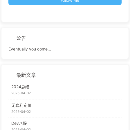
Follow Me
公告
Eventually you come...
最新文章
2024总结
2025-04-02
无套利定价
2025-04-02
Dev八股
2025-04-02