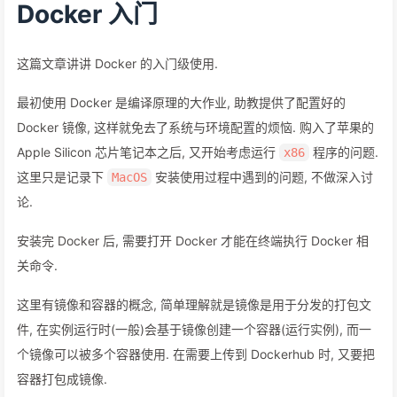
Docker 入门
这篇文章讲讲 Docker 的入门级使用.
最初使用 Docker 是编译原理的大作业, 助教提供了配置好的
Docker 镜像, 这样就免去了系统与环境配置的烦恼. 购入了苹果的
Apple Silicon 芯片笔记本之后, 又开始考虑运行
程序的问题.
x86
这里只是记录下
安装使用过程中遇到的问题, 不做深入讨
MacOS
论.
安装完 Docker 后, 需要打开 Docker 才能在终端执行 Docker 相
关命令.
这里有镜像和容器的概念, 简单理解就是镜像是用于分发的打包文
件, 在实例运行时(一般)会基于镜像创建一个容器(运行实例), 而一
个镜像可以被多个容器使用. 在需要上传到 Dockerhub 时, 又要把
容器打包成镜像.