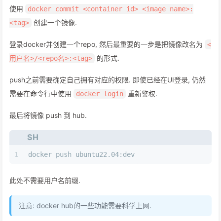
使用
docker commit <container id> <image name>:
创建一个镜像.
<tag>
登录docker并创建一个repo, 然后最重要的一步是把镜像改名为
<
的形式.
用户名>/<repo名>:<tag>
push之前需要确定自己拥有对应的权限. 即使已经在UI登录, 仍然
需要在命令行中使用
重新鉴权.
docker login
最后将镜像 push 到 hub.
SH
1
docker push ubuntu22.04:dev
此处不需要用户名前缀.
注意: docker hub的一些功能需要科学上网.