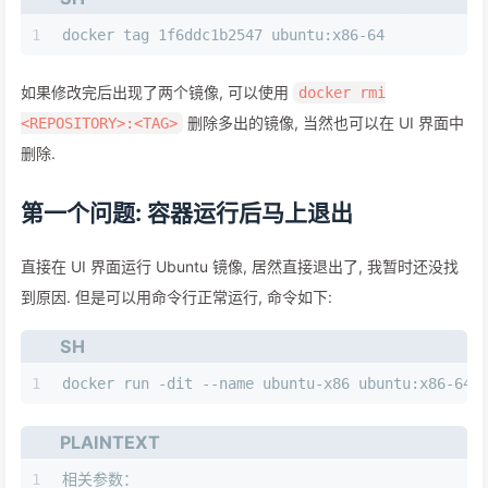
1
docker tag 1f6ddc1b2547 ubuntu:x86-64 
如果修改完后出现了两个镜像, 可以使用
docker rmi
删除多出的镜像, 当然也可以在 UI 界面中
<REPOSITORY>:<TAG>
删除.
第一个问题: 容器运行后马上退出
直接在 UI 界面运行 Ubuntu 镜像, 居然直接退出了, 我暂时还没找
到原因. 但是可以用命令行正常运行, 命令如下:
SH
1
docker run -dit --name ubuntu-x86 ubuntu:x86-64
PLAINTEXT
1
相关参数：