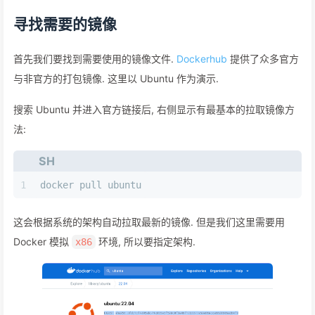
寻找需要的镜像
首先我们要找到需要使用的镜像文件.
Dockerhub
提供了众多官方
与非官方的打包镜像. 这里以 Ubuntu 作为演示.
搜索 Ubuntu 并进入官方链接后, 右侧显示有最基本的拉取镜像方
法:
SH
1
docker pull ubuntu
这会根据系统的架构自动拉取最新的镜像. 但是我们这里需要用
Docker 模拟
环境, 所以要指定架构.
x86