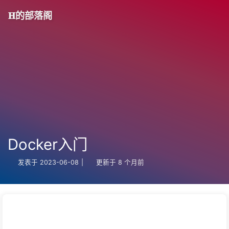
𝐇的部落阁
Docker入门
发表于
2023-06-08
|
更新于
8 个月前