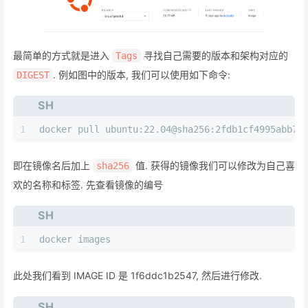
最简单的方式就是进入
寻找自己需要的版本和架构对应的
Tags
. 例如图中的版本, 我们可以使用如下命令:
DIGEST
SH
1
docker pull ubuntu:22.04@sha256:2fdb1cf4995abb74
即在镜像名后加上
值. 获得的镜像我们可以修改为自己喜
sha256
欢的名称和标签. 先查看镜像的编号
SH
1
docker images
此处我们看到 IMAGE ID 是 1f6ddc1b2547, 然后进行修改.
SH