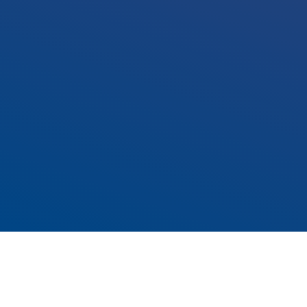
一般均衡与阿罗德布鲁市场
发表于
2023-03-19